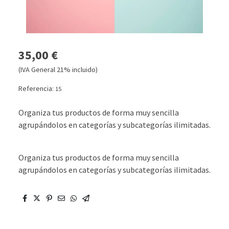
35,00 €
(IVA General 21% incluido)
Referencia:
15
Organiza tus productos de forma muy sencilla
agrupándolos en categorías y subcategorías ilimitadas.
Organiza tus productos de forma muy sencilla
agrupándolos en categorías y subcategorías ilimitadas.