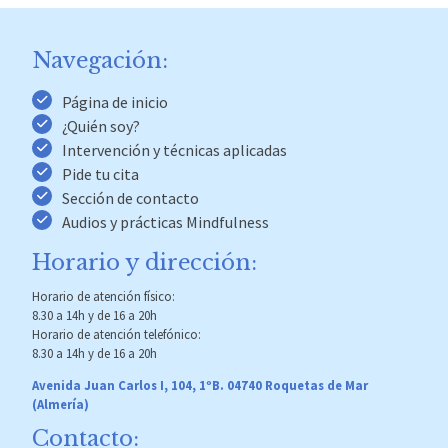
Navegación:
Página de inicio
¿Quién soy?
Intervención y técnicas aplicadas
Pide tu cita
Sección de contacto
Audios y prácticas Mindfulness
Horario y dirección:
Horario de atención físico:
8.30 a 14h y de 16 a 20h
Horario de atención telefónico:
8.30 a 14h y de 16 a 20h
Avenida Juan Carlos I, 104, 1ºB. 04740 Roquetas de Mar
(Almería)
Contacto: